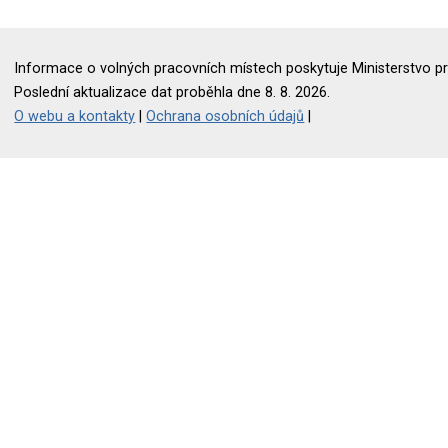
Informace o volných pracovních místech poskytuje Ministerstvo pr
Poslední aktualizace dat proběhla dne 8. 8. 2026.
O webu a kontakty
|
Ochrana osobních údajů
|