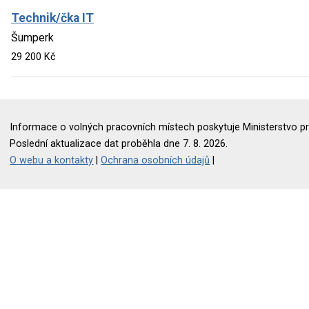
Technik/čka IT
Šumperk
29 200 Kč
Informace o volných pracovních místech poskytuje Ministerstvo pr
Poslední aktualizace dat proběhla dne 7. 8. 2026.
O webu a kontakty
|
Ochrana osobních údajů
|