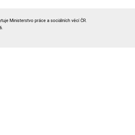
uje Ministerstvo práce a sociálních věcí ČR.
6.