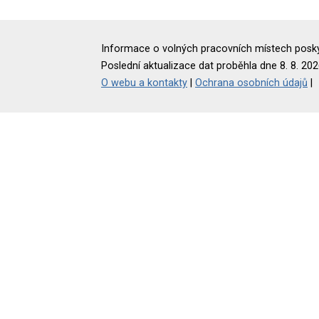
Informace o volných pracovních místech poskyt
Poslední aktualizace dat proběhla dne 8. 8. 202
O webu a kontakty
|
Ochrana osobních údajů
|