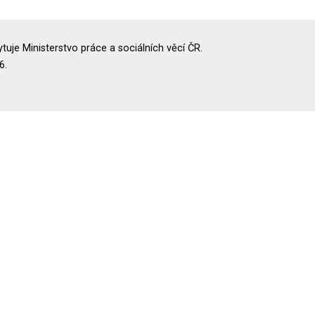
uje Ministerstvo práce a sociálních věcí ČR.
6.