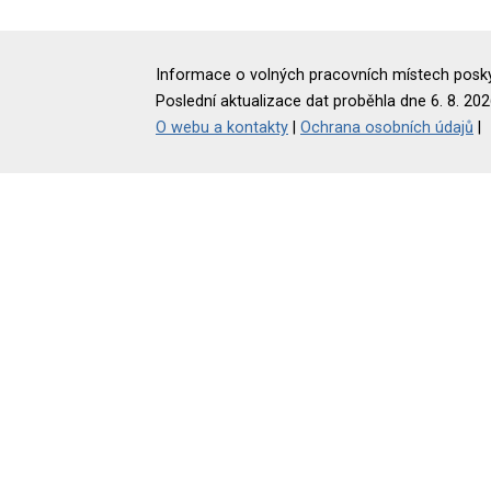
Informace o volných pracovních místech poskyt
Poslední aktualizace dat proběhla dne 6. 8. 202
O webu a kontakty
|
Ochrana osobních údajů
|