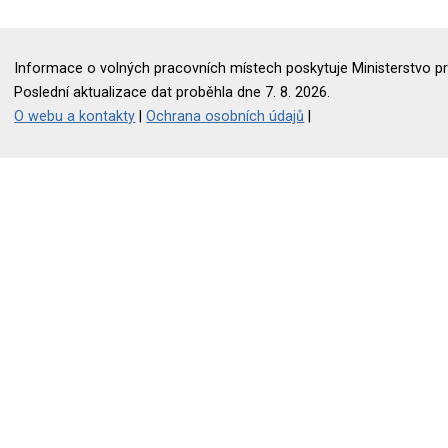
Informace o volných pracovních místech poskytuje Ministerstvo pr
Poslední aktualizace dat proběhla dne 7. 8. 2026.
O webu a kontakty
|
Ochrana osobních údajů
|