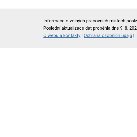
Informace o volných pracovních místech poskyt
Poslední aktualizace dat proběhla dne 9. 8. 202
O webu a kontakty
|
Ochrana osobních údajů
|