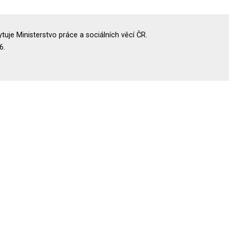
uje Ministerstvo práce a sociálních věcí ČR.
6.