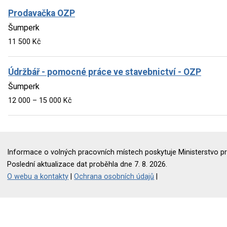
Prodavačka OZP
Šumperk
11 500 Kč
Údržbář - pomocné práce ve stavebnictví - OZP
Šumperk
12 000 – 15 000 Kč
Informace o volných pracovních místech poskytuje Ministerstvo pr
Poslední aktualizace dat proběhla dne 7. 8. 2026.
O webu a kontakty
|
Ochrana osobních údajů
|