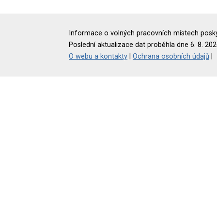
Informace o volných pracovních místech poskyt
Poslední aktualizace dat proběhla dne 6. 8. 202
O webu a kontakty
|
Ochrana osobních údajů
|