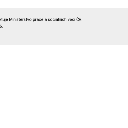
uje Ministerstvo práce a sociálních věcí ČR.
6.