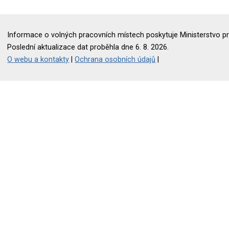
Informace o volných pracovních místech poskytuje Ministerstvo pr
Poslední aktualizace dat proběhla dne 6. 8. 2026.
O webu a kontakty
|
Ochrana osobních údajů
|