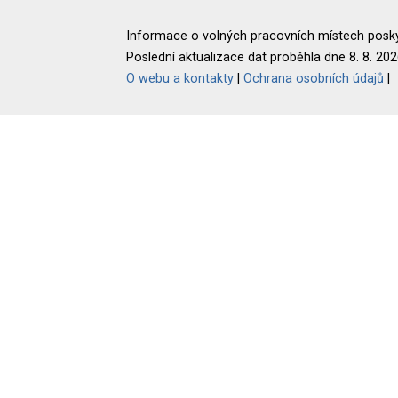
Informace o volných pracovních místech poskyt
Poslední aktualizace dat proběhla dne 8. 8. 202
O webu a kontakty
|
Ochrana osobních údajů
|