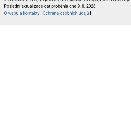
Poslední aktualizace dat proběhla dne 9. 8. 2026.
O webu a kontakty
|
Ochrana osobních údajů
|