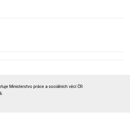
uje Ministerstvo práce a sociálních věcí ČR.
6.