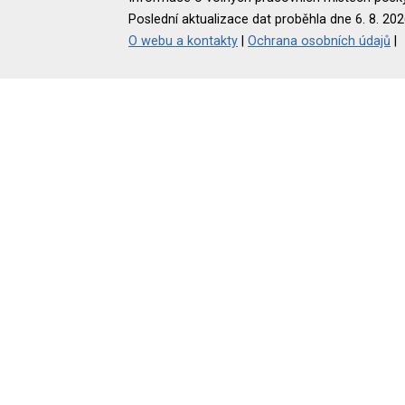
Poslední aktualizace dat proběhla dne 6. 8. 202
O webu a kontakty
|
Ochrana osobních údajů
|