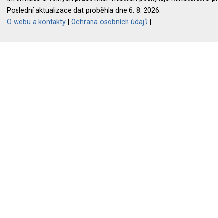
Poslední aktualizace dat proběhla dne 6. 8. 2026.
O webu a kontakty
|
Ochrana osobních údajů
|