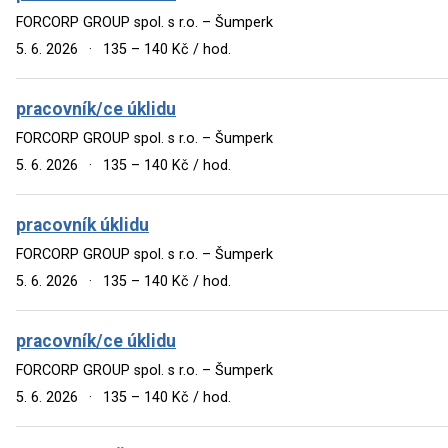
FORCORP GROUP spol. s r.o. – Šumperk
5. 6. 2026
·
135 – 140 Kč / hod.
pracovník/ce úklidu
FORCORP GROUP spol. s r.o. – Šumperk
5. 6. 2026
·
135 – 140 Kč / hod.
pracovník úklidu
FORCORP GROUP spol. s r.o. – Šumperk
5. 6. 2026
·
135 – 140 Kč / hod.
pracovník/ce úklidu
FORCORP GROUP spol. s r.o. – Šumperk
5. 6. 2026
·
135 – 140 Kč / hod.