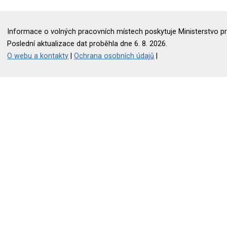
Informace o volných pracovních místech poskytuje Ministerstvo pr
Poslední aktualizace dat proběhla dne 6. 8. 2026.
O webu a kontakty
|
Ochrana osobních údajů
|