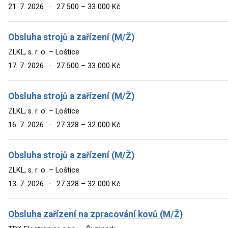
21. 7. 2026
·
27 500 – 33 000 Kč
Obsluha strojů a zařízení (M/Ž)
ZLKL, s. r. o. – Loštice
17. 7. 2026
·
27 500 – 33 000 Kč
Obsluha strojů a zařízení (M/Ž)
ZLKL, s. r. o. – Loštice
16. 7. 2026
·
27 328 – 32 000 Kč
Obsluha strojů a zařízení (M/Ž)
ZLKL, s. r. o. – Loštice
13. 7. 2026
·
27 328 – 32 000 Kč
Obsluha zařízení na zpracování kovů (M/Ž)