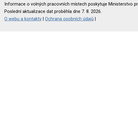
Informace o volných pracovních místech poskytuje Ministerstvo pr
Poslední aktualizace dat proběhla dne 7. 8. 2026.
O webu a kontakty
|
Ochrana osobních údajů
|