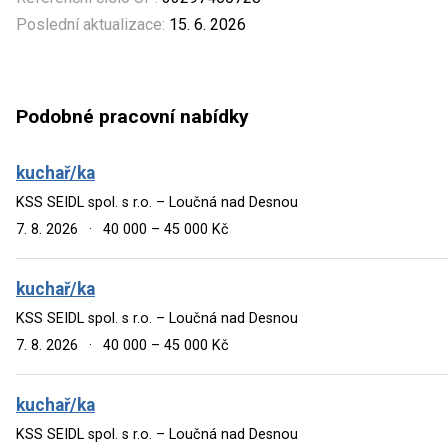
Poslední aktualizace:
15. 6. 2026
Podobné pracovní nabídky
kuchař/ka
KSS SEIDL spol. s r.o. – Loučná nad Desnou
7. 8. 2026
·
40 000 – 45 000 Kč
kuchař/ka
KSS SEIDL spol. s r.o. – Loučná nad Desnou
7. 8. 2026
·
40 000 – 45 000 Kč
kuchař/ka
KSS SEIDL spol. s r.o. – Loučná nad Desnou