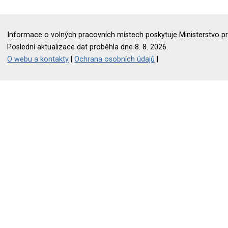
Informace o volných pracovních místech poskytuje Ministerstvo pr
Poslední aktualizace dat proběhla dne 8. 8. 2026.
O webu a kontakty
|
Ochrana osobních údajů
|