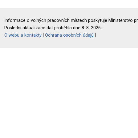
Informace o volných pracovních místech poskytuje Ministerstvo pr
Poslední aktualizace dat proběhla dne 8. 8. 2026.
O webu a kontakty
|
Ochrana osobních údajů
|