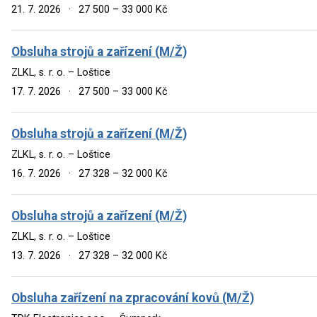
21. 7. 2026
·
27 500 – 33 000 Kč
Obsluha strojů a zařízení (M/Ž)
ZLKL, s. r. o. – Loštice
17. 7. 2026
·
27 500 – 33 000 Kč
Obsluha strojů a zařízení (M/Ž)
ZLKL, s. r. o. – Loštice
16. 7. 2026
·
27 328 – 32 000 Kč
Obsluha strojů a zařízení (M/Ž)
ZLKL, s. r. o. – Loštice
13. 7. 2026
·
27 328 – 32 000 Kč
Obsluha zařízení na zpracování kovů (M/Ž)